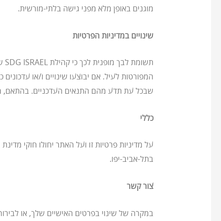
מוגנים באופן מלא מפני גישה בלתי-מורשית.
שינויים במדיניות הפרטיות
תש
המפורטות לעיל. אם יבוצעו שינויים ו/או עדכונים 
שבכל עת תדע מהם התנאים העדכניים. בהתאם, מומ
כללי
על מדיניות פרטיות זו ועל האתר יחולו חוקי מדי
בתל-אביב-יפו.
צור קשר
במקרה של שינוי בפרטים האישיים שלך, או לבירורי