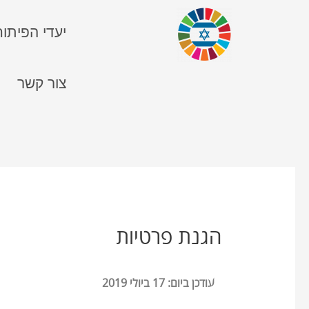
יעדי הפיתוח
צור קשר
N
הגנת פרטיות
עודכן ביום: 17 ביולי 2019