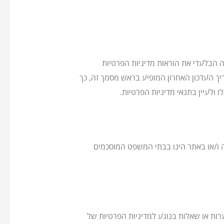
לפי שיקול דעתה הבלעדי את הוראות מדיניות הפרטיות
ריך העדכון האחרון המופיע בראש מסמך זה, כך
לעיין בתנאי מדיניות הפרטיות.
ה ו/או באתר הינו בבתי המשפט המוסכמים
רות או שאלות בנוגע למדיניות הפרטיות של