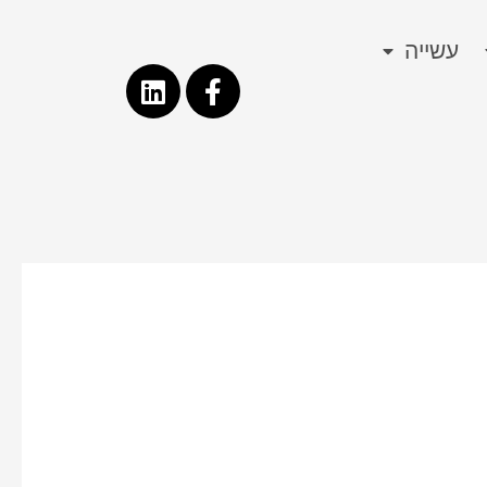
עשייה