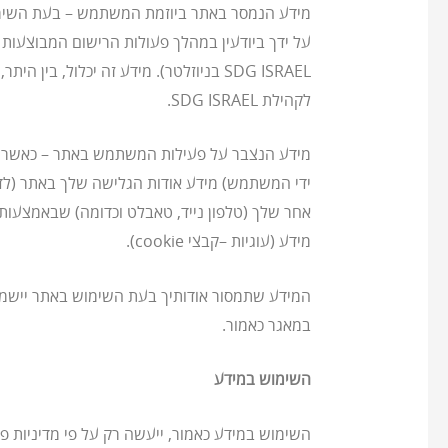
על ידך ביודעין במהלך פעולות הרישום המבוצעות
SDG ISRAEL בניוזלטר). מידע זה יכלול
לקהילת SDG ISRAEL.
ידי המשתמש) מידע אודות הגלישה שלך באתר (לדוג
מידע (עוגיות –קבצי cookie).
במאגר כאמור.
השימוש במידע
השימוש במידע כאמור, ייעשה רק על פי מדיניות פר