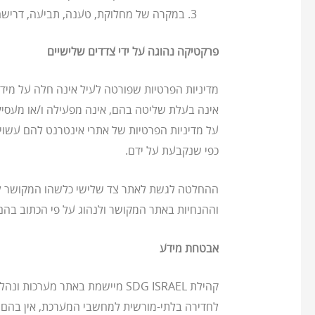
במקרה של מחלוקת, טענה, תביעה, דרישה או הליכים מש
פרקטיקה נהוגה על ידי צדדים שלישיים
על מדיניות הפרטיות של אתרי אינטרנט להם עשוי 
כפי שנקבעת על ידם.
ההחלטה לגשת לאתר צד שלישי כלשהו המקושר לאתר
וההנחיות באתר המקושר ולנהוג על פי הכתוב בהם
אבטחת מידע
קהילת SDG ISRAEL מיישמת באתר