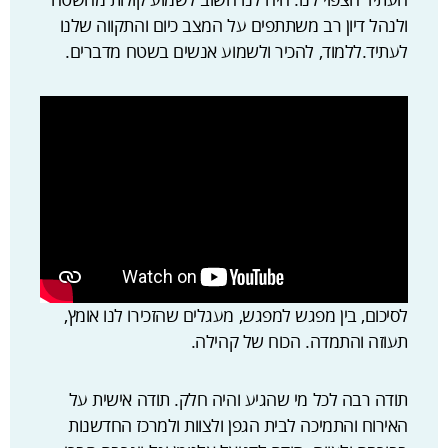
ולנהל דיון רב משתתפים על המצב כיום והתקווה שלנו
לעתיד.ללמוד, להכיר ולשמוע אנשים בשטח מדברים.
לסיכום, בין מפגש למפגש, מעגלים שהזכירו לנו אומץ,
תעוזה והתמדה. הכוח של קהילה.
תודה רבה לכל מי שהגיע והיה חלק. תודה אישית על
האירוח והתמיכה לבית הגפן ולצוות ולמרכז החדשנות