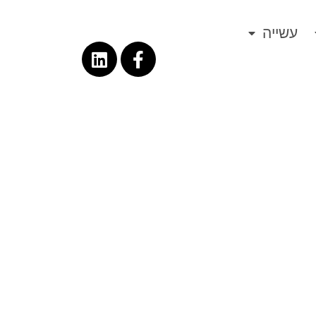
עשייה