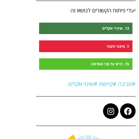
יעדי פיתוח הקשורים לנושא זה
#סביבה
#קיימות
#שינוי אקלים