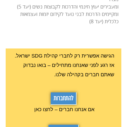
ומעבירים יעוץ חינמי והדרכות לקבוצות נשים (יעד 5)
ומקיימים הדרכות לבני נועד לקידום יזמות ועצמאות
כלכלית (יעד 8)
הגישה אפשרית רק לחברי קהילת SDG ישראל.
אז רגע לפני שאנחנו מתחילים – בואו נבדוק
שאתם חברים בקהילה שלנו.
להתחברות
אם אנחנו חברים – לחצו כאן