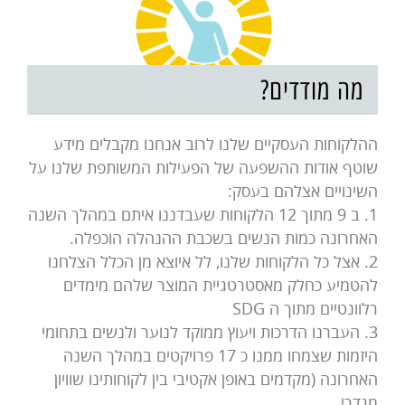
מה מודדים?
ההלקוחות העסקיים שלנו לרוב אנחנו מקבלים מידע
שוטף אודות ההשפעה של הפעילות המשותפת שלנו על
השינויים אצלהם בעסק:
1. ב 9 מתוך 12 הלקוחות שעבדננו איתם במהלך השנה
האחרונה כמות הנשים בשכבת ההנהלה הוכפלה.
2. אצל כל הלקוחות שלנו, לל איוצא מן הכלל הצלחנו
להטמיע כחלק מאסטרטגיית המוצר שלהם מימדים
רלוונטיים מתוך ה SDG
3. העברנו הדרכות ויעוץ ממוקד לנוער ולנשים בתחומי
היזמות שצמחו ממנו כ 17 פרויקטים במהלך השנה
האחרונה (מקדמים באופן אקטיבי בין לקוחותינו שוויון
מגדרי