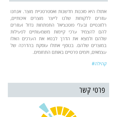
אתולו היא סוכנות חדשנות ואסטרטגיית מוצר. אנחנו
עוזרים ללקוחות שלנו לייצר מוצרים איכותיים,
רלוונטיים ובעלי פוטנציאל התפתחות גדול ועוזרים
להם להצמיד ערכי קיימות משמעותיים לפעילות
שלהם ולמצא את הדרך לבטא את הערכים האלו
במוצרים שלהם. בנוסף אתולו עוסקת בהדרכה של
עצמאים, ויזמים פרטיים באותם התחומים.
קהילה#
פרטי קשר