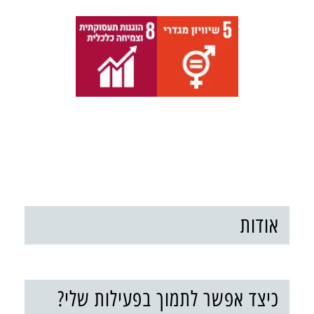
אודות
כיצד אפשר לתמוך בפעילות שלי?