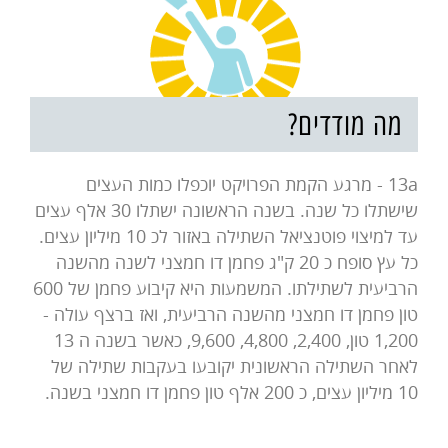
מה מודדים?
13a - מרגע הקמת הפרויקט יוכפלו כמות העצים
שישתלו כל שנה. בשנה הראשונה ישתלו 30 אלף עצים
עד למיצוי פוטנציאל השתילה באזור לכ 10 מיליון עצים.
כל עץ סופח כ 20 ק"ג פחמן דו חמצני לשנה מהשנה
הרביעית לשתילתו. המשמעות היא קיבוע פחמן של 600
טון פחמן דו חמצני מהשנה הרביעית, ואז ברצף עולה -
1,200 טון, 2,400, 4,800, 9,600, כאשר בשנה ה 13
לאחר השתילה הראשונית יקובעו בעקבות שתילה של
10 מיליון עצים, כ 200 אלף טון פחמן דו חמצני בשנה.