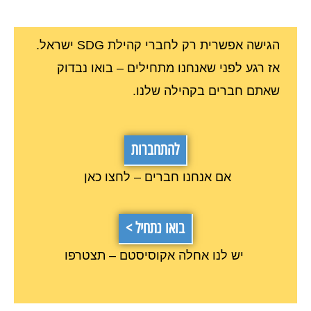
הגישה אפשרית רק לחברי קהילת SDG ישראל.
אז רגע לפני שאנחנו מתחילים – בואו נבדוק
שאתם חברים בקהילה שלנו.
להתחברות
אם אנחנו חברים – לחצו כאן
בואו נתחיל >
יש לנו אחלה אקוסיסטם – תצטרפו