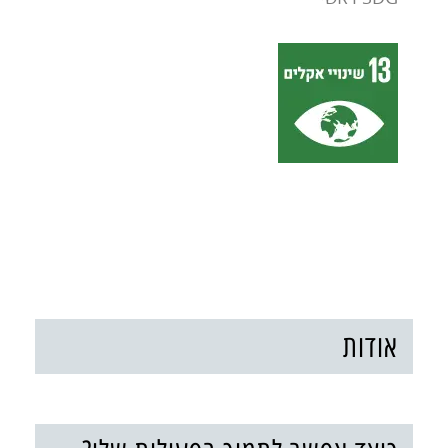
אודות