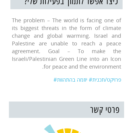
כיצד אפשר לתמוך בפעילות שלי?
The problem – The world is facing one of
its biggest threats in the form of climate
change and global warming. Israel and
Palestine are unable to reach a peace
agreement. Goal – To make the
Israeli/Palestinian Green Line into an Icon
for peace and the environment.
פרויקט/תכנית#
יוזמה בהתהוות#
פרטי קשר