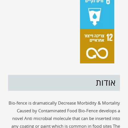
אודות
Bio-fence is dramatically Decrease Morbidity & Mortality
Caused by Contaminated Food Bio-Fence develops a
novel Anti microbial molecule that can be inserted into
any coating or paint which is common in food sites The