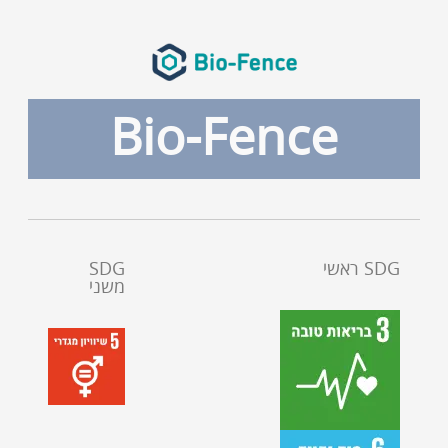
Bio-Fence
SDG ראשי
SDG
משני