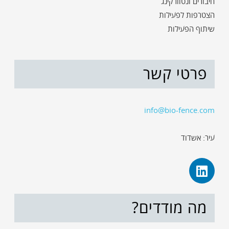
חיבורים ונטוורקינג
הצטרפות לפעילות
שיתוף הפעילות
פרטי קשר
info@bio-fence.com
עיר: אשדוד
מה מודדים?