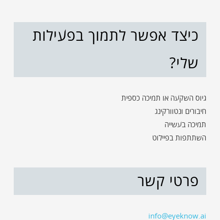
כיצד אפשר לתמוך בפעילות
שלי?
גיוס השקעה או תמיכה כספית
חיבורים ונטוורקינג
תמיכה בעשייה
השתתפות בפיילוט
פרטי קשר
info@eyeknow.ai