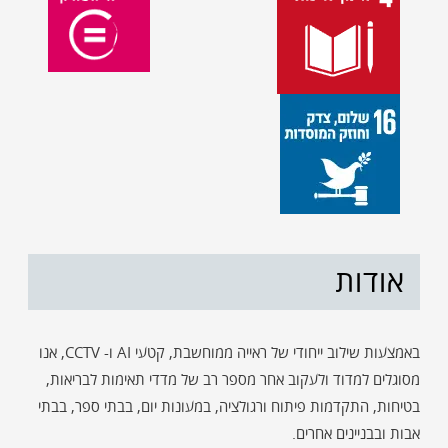
אודות
באמצעות שילוב ייחודי של ראייה ממוחשבת, קטעי AI ו- CCTV, אנו
מסוגלים למדוד ולעקוב אחר מספר רב של מדדי תאימות לבריאות,
בטיחות, התקדמות פיתוח ורגולציה, במעונות יום, בבתי ספר, בבתי
אבות ובבניינים אחרים.