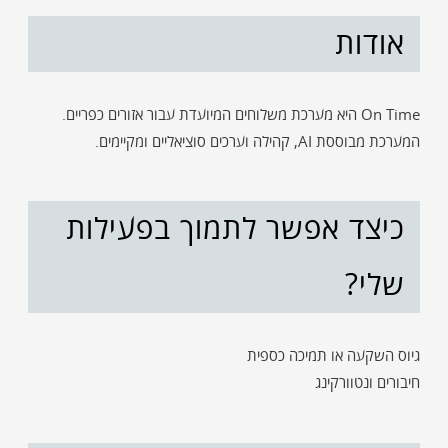
אודות
On Time היא מערכת משלוחים המיועדת עבור אזורים כפריים.
המערכת מבוססת AI, קהילה וערכים סוציאליים ומקיימים.
כיצד אפשר לתמוך בפעילות
שלי?
גיוס השקעה או תמיכה כספית
חיבורים ונטוורקינג