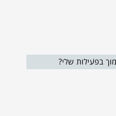
וך בפעילות שלי?