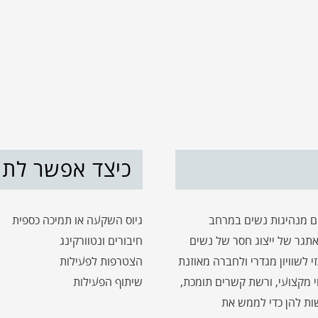
כיצד אפשר לתמ
קידום מנהיגות נשים במרחב
גיוס השקעה או תמיכה כספית
אתגר של ייצוג חסר של נשים
חיבורים ונטוורקינג
שוויון מגדרי ולחברה מאוזנת
הצטרפות לפעילות
י מקצועי, ורשת קשרים תומכת,
שיתוף הפעילות
ות להן כדי לממש את