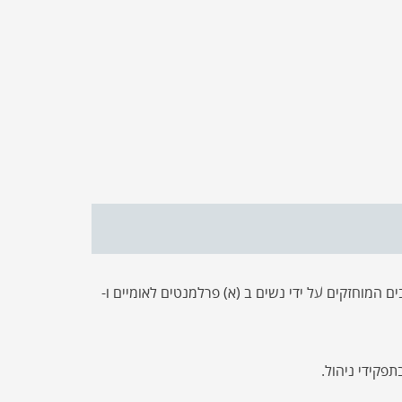
שבים המוחזקים על ידי נשים ב (א) פרלמנטים לאומיים ו-