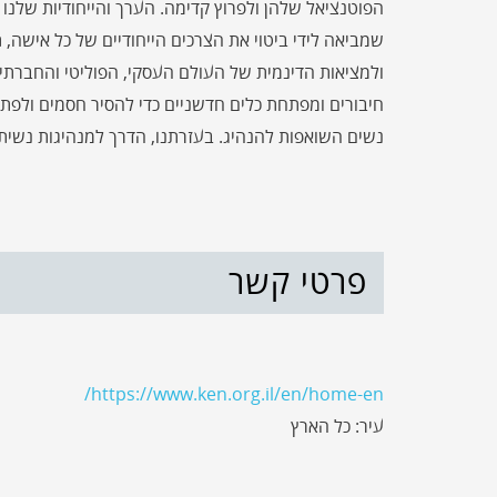
הפוטנציאל שלהן ולפרוץ קדימה. הערך והייחודיות שלנו
שמביאה לידי ביטוי את הצרכים הייחודיים של כל אישה
ולמציאות הדינמית של העולם העסקי, הפוליטי והחברתי.
חיבורים ומפתחת כלים חדשניים כדי להסיר חסמים ולפתו
נשים השואפות להנהיג. בעזרתנו, הדרך למנהיגות נשית 
פרטי קשר
https://www.ken.org.il/en/home-en/
עיר: כל הארץ