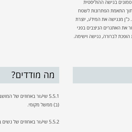
 טמונים בגישה ההוליסטית
, תוך התאמת הפתרונות לשטח
 כ"ן מנגישה את המידע, יוצרת
ר את האתגרים הניצבים בפני
הופכת לברורה, נגישה וישימה.
מה מודדים?
5.5.1 שיעור באחוזים של המו
(ב) ממשל מקומי.
5.5.2 שיעור באחוזים של נשים בתפקידי ניהול.