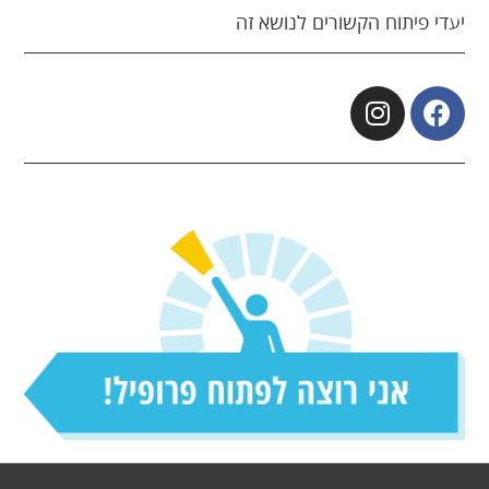
יעדי פיתוח הקשורים לנושא זה