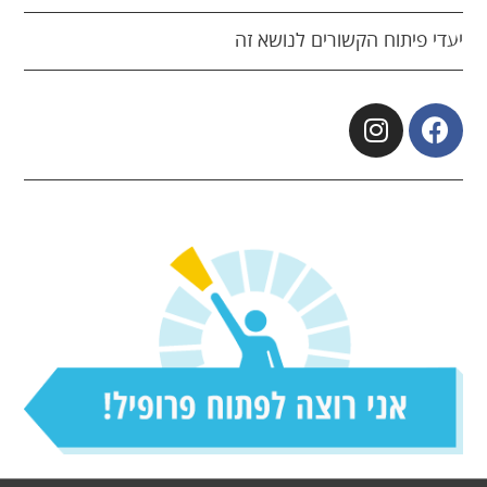
יעדי פיתוח הקשורים לנושא זה