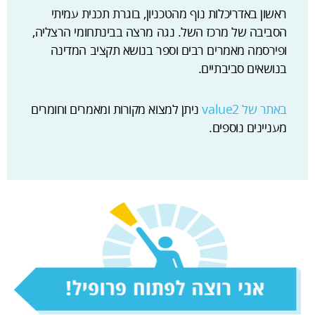
ראשון באדריכלות נוף מהטכניון, בוגרת תכנית עמיתי
הסביבה של מרכז השל. נגה מרצה בבינתחומי הרצליה,
ופירסמה מאמרים רבים וספר בנושא תקציב המדינה
בנושאים סביבתיים.
באתר של value2
ניתן למצוא מקורות ומאמרים וחומרים
מעניינים נוספים.