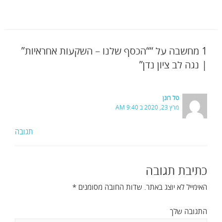
1 מחשבה על ““הכסף שלנו – השקעות אחראיות”
| נגה לב ציון נדן”
טל רונן
מרץ 23, 2020 ב 9:40 AM
תגובה
כתיבת תגובה
האימייל לא יוצג באתר.
שדות החובה מסומנים
*
התגובה שלך