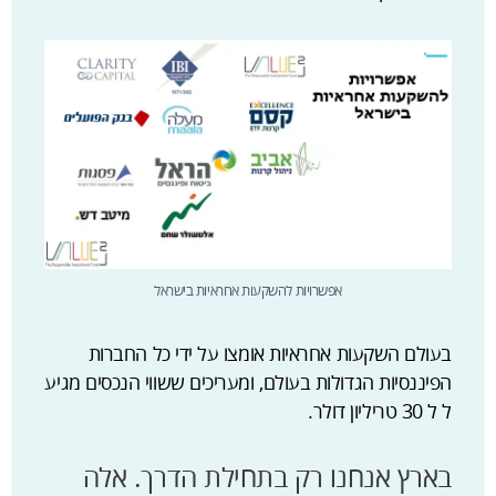
אפשרויות להשקעות אחראיות בישראל
בעולם השקעות אחראיות אומצו על ידי כל החברות
הפיננסיות הגדולות בעולם, ומעריכים ששווי הנכסים מגיע
ל ל 30 טריליון דולר.
בארץ אנחנו רק בתחילת הדרך. אלה