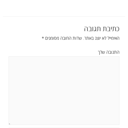
כתיבת תגובה
האימייל לא יוצג באתר.
שדות החובה מסומנים
*
התגובה שלך