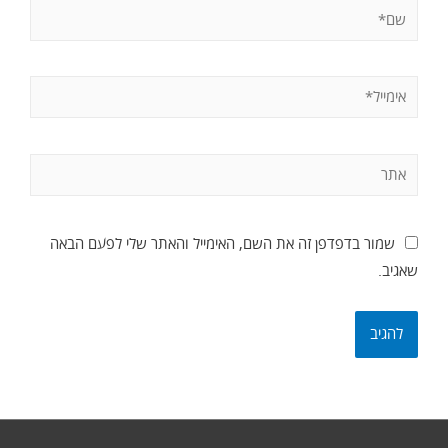
שמור בדפדפן זה את השם, האימייל והאתר שלי לפעם הבאה
שאגיב.