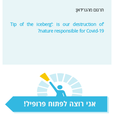
תרגום מהגרידאן:
‘Tip of the iceberg’: is our destruction of
nature responsible for Covid-19?