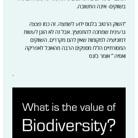
בשווקים- אינה התשובה.
“השוק הרטוב בלגוס ידוע לשמצה. זה כמו פצצה
גרעינית שמחכה להתפוצץ. אבל זה לא הוגן לעשות
דמוניזציה למקומות שאין להם מקררים. השווקים
המסורתיים הללו מספקים הרבה מהאוכל לאפריקה
ואסיה ” אומר ג’ונס
.