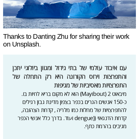
Thanks to Danting Zhu for sharing their work
on Unsplash.
עם איבוד עולמי של בתי גידול ומגוון ביולוגי יתכן
והתפרצות וירוס הקורונה היא רק התחלה של
התפרצויות מאסיביות של מגיפות
מיבאוט 2 (Mayibout) הוא לא מקום בריא לחיות בו.
כ-150 אנשים הגרים בכפר בצפון מדינת גבון רגילים
להתפרצויות של מחלות כמו מלריה , קדחת הצהובה,
קדחת הדנגאוי ((dengue ועוד. בדרך כלל אנשי הכפר
מגיבים בהרמת כתף.