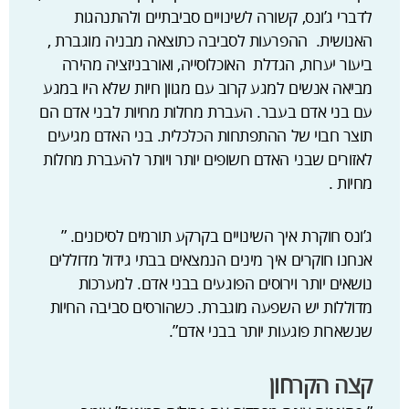
לדברי ג’ונס, קשורה לשינויים סביבתיים ולהתנהגות
האנושית. ההפרעות לסביבה כתוצאה מבניה מוגברת ,
ביעור יערות, הגדלת האוכלוסייה, ואורבניזציה מהירה
מביאה אנשים למגע קרוב עם מגוון חיות שלא היו במגע
עם בני אדם בעבר. העברת מחלות מחיות לבני אדם הם
תוצר חבוי של ההתפתחות הכלכלית. בני האדם מגיעים
לאזורים שבני האדם חשופים יותר ויותר להעברת מחלות
מחיות .
ג’ונס חוקרת איך השינויים בקרקע תורמים לסיכונים. ”
אנחנו חוקרים איך מינים הנמצאים בבתי גידול מדוללים
נושאים יותר וירוסים הפוגעים בבני אדם. למערכות
מדוללות יש השפעה מוגברת. כשהורסים סביבה החיות
שנשארות פוגעות יותר בבני אדם”.
קצה הקרחון