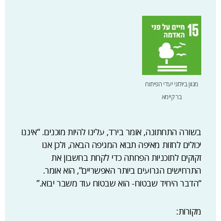
מגוון ביולוגי יעדי הפיתוח
בר קיימא
בשורה התחתונה, אומר בירד, עלינו להיות מוכנים. “איננו
יכולים לחזות מאיפה תבוא המגיפה הבאה, ולכן אנו
זקוקים לתוכניות הפחתה כדי לקחת בחשבון את
התרחישים הגרועים ביותר האפשריים”, הוא אומר.
“הדבר היחיד שבטוח- הוא שבטוח עוד משבר יבוא.”
מקורות: