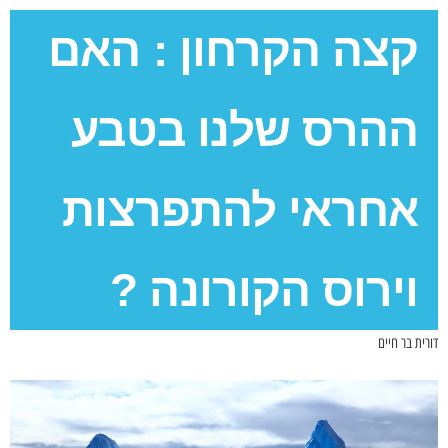
קצה הקרחון : האם
ההרס שלנו בטבע
אחראי להתפרצות
וירוס הקורונה ?
דורית בר חיים