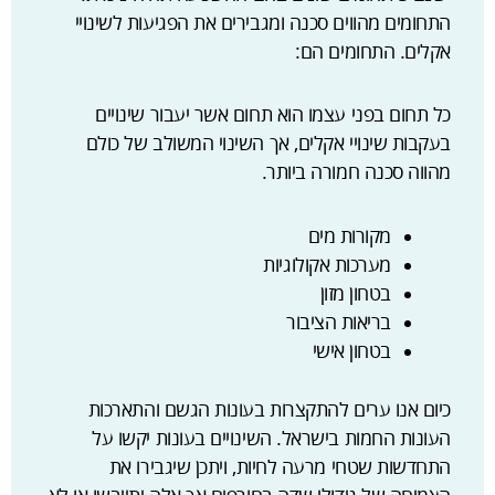
התחומים מהווים סכנה ומגבירים את הפגיעות לשינויי
אקלים. התחומים הם:
כל תחום בפני עצמו הוא תחום אשר יעבור שינויים
בעקבות שינויי אקלים, אך השינוי המשולב של כולם
מהווה סכנה חמורה ביותר.
מקורות מים
מערכות אקולוגיות
בטחון מזון
בריאות הציבור
בטחון אישי
כיום אנו ערים להתקצרות בעונות הגשם והתארכות
העונות החמות בישראל. השינויים בעונות יקשו על
התחדשות שטחי מרעה לחיות, ויתכן שיגבירו את