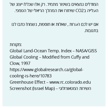
המודלים נמצאים בשיפור מתמיד. רק אלו שכללו ייצוג של
העלייה בCO2 שיחזרו את המהלך הריאלי של הטמפ׳.
אם יש לכם הערות , שאלות או תוספות, נשמח! כתבו לנו
בתגובות.
מקורות:
Global Land-Ocean Temp. Index – NASA/GISS
Global Cooling – Modified from Cuffy and
Clow, 1997
https://www.globalresearch.ca/global-
cooling-is-here/10783
Greenhouse Effect – www.rc.colorado.edu
Screenshot (Israel Map) – השירות המטאורולוגי