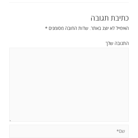
כתיבת תגובה
האימייל לא יוצג באתר.
שדות החובה מסומנים
*
התגובה שלך