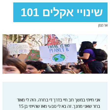
שינויי אקלים 101
אור כצמן
אני חייתי במשך רוב חיי בדרך די ברורה. היה לי מאוד
ברור שאני מחנך. זה בא לי טבעי מאז שהייתי בן 15