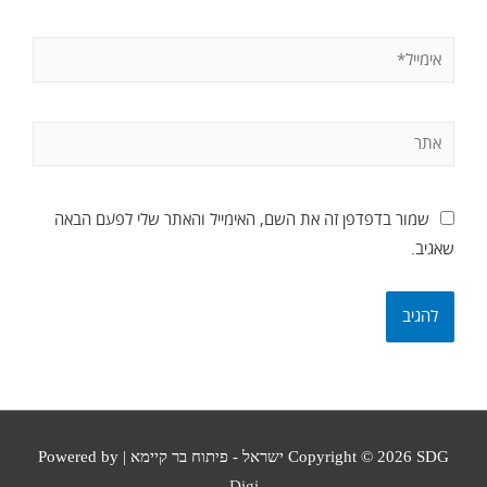
שמור בדפדפן זה את השם, האימייל והאתר שלי לפעם הבאה
שאגיב.
SDG ישראל - פיתוח בר קיימא
Copyright © 2026
| Powered by
Digi