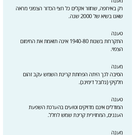
מענה
רק באירופה, שחזור אקלים כל חצי הכדור הצפוני מראה
שאנו בשיא של 2000 שנה.
טענה
התקררות בשנות 1940-80 אינה תואמת את החימום
הצפוי.
מענה
הסיבה לכך היתה הפחתת קרינת השמש עקב זהום
חלקיקי (גלובל דימינג).
טענה
המודלים אינם מדויקים וטועים בהערכת השפעת
העננים, המחזירית קרינת שמש לחלל.
מענה