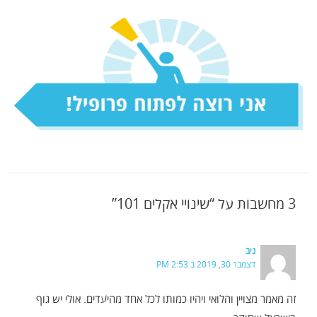
3 מחשבות על “שינויי אקלים 101”
ניב
דצמבר 30, 2019 ב 2:53 PM
זה מאמר מצויין והלואי ויהיו כמותו לכל אחד מהיעדים. אולי יש גוף