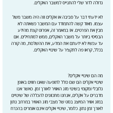
גדולה לדור שלי להתגייס למשבר האקלים.
לא ידעתי דבר על סביבה או אקלים וזה היה משבר משל
עצמו. מאוד קשה להתמודד עם המשבר כשאתה לא
מבין את הפרטים. אז במאמר זה, אפרוט קצת מהידע
הבסיסי ביותר על משבר האקלים, ממש למתחילים. אם
עד עכשיו לא ידעתם את המדע, את ההשלכות, מה קורה
בכלל, קראו פה לתקציר על שינויי האקלים.
מה הם שינויי אקלים?
שינויי אקלים הם שם כולל לתופעה שאנו חווים באופן
גלובלי ומקומי בשינוי מזג האוויר לאורך זמן. כאשר אנו
מדברים על אקלים, אנחנו מתכוונים להכללה של שינויים
במזג אוויר המיוצג בסט של מצבי מזג האוויר במרחב נתון
לאורך זמן נתון. כלומר, שינויי אקלים אינם אומרים בהכרח