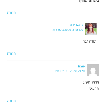
בישראל שחוקר
תגובה
KEREN-OR
פברואר 3, 2020 ב 8:00 AM
תודה רבה!
תגובה
אמציה
יוני 21, 2020 ב 12:33 PM
מאמר חשוב!
תמשיכי
תגובה