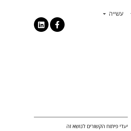
עשייה
יעדי פיתוח הקשורים לנושא זה