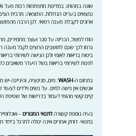
נמצאים בערים הגדולות. התוצאה: מרבית הציבור
ארוכים לקבלת מענה רפואי. לכן הרבה מהתוש
הודו למשל, הכריזה על סגר ועוצר מחמירים, מ
גרמו לכך שגם לתושבים הרוצים לקבל מענה רפוא
ביטוח בריאות לאומי ולכן הגישה לשירותי בריאו
לפנות לשירותי בריאות בשל היעדר משאבים כלכ
בתחום ה-
WASH
אנשים אין גישה למים. על נשים וילדים לצעוד ק
קיים קושי מהותי לעמוד בדרישות של שטיפת היד
בעיה נוספת קשורה
לתנאי המגורים
– אוכלוסיי
בתנאי- דוחק אחרים אינה יכולה לתרגל בידוד חב