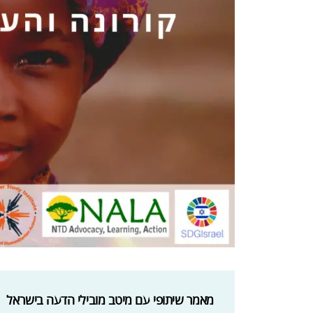
מאמר שיתופי עם מיטב מובילי הדעה בישראל