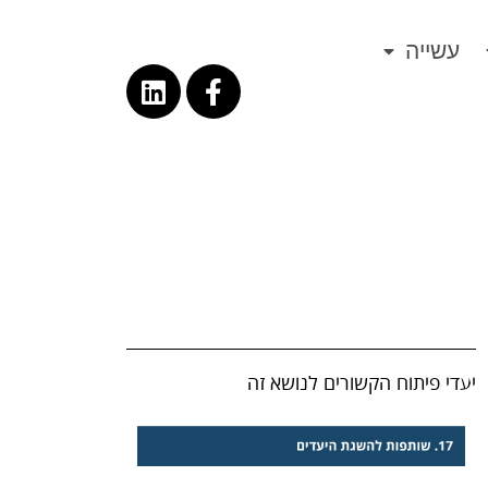
עשייה
יעדי פיתוח הקשורים לנושא זה