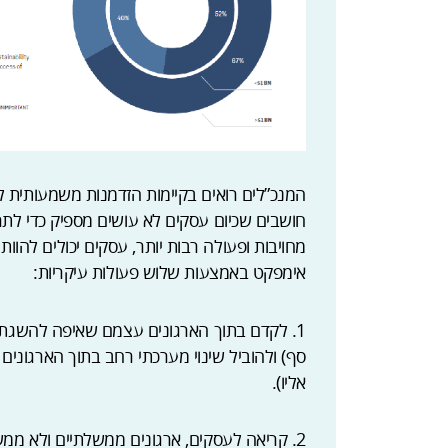
מחויבות ופעולה רבות יותר, עסקים יכולים להו
אימפקט באמצעות שלוש פעולות עיקריות:
סף) ולהוביל שינוי מערכתי רחב בתוך הארגונים 
אליו).
2. קריאה לעסקים, ארגונים ממשלתיים ולא ממש